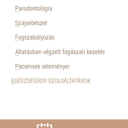
Parodontológia
Szájsebészet
Fogszabályozás
Altatásban végzett fogászati kezelés
Páciensek véleményei
EGÉSZSÉGÜGYI SZOLGÁLTATÁSOK