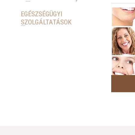
EGÉSZSÉGÜGYI
SZOLGÁLTATÁSOK