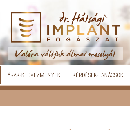
ÁRAK-KEDVEZMÉNYEK
KÉRDÉSEK-TANÁCSOK