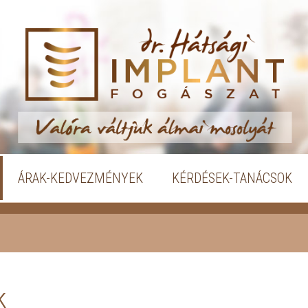
ÁRAK-KEDVEZMÉNYEK
KÉRDÉSEK-TANÁCSOK
k