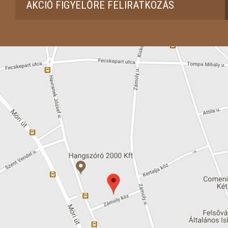
AKCIÓ FIGYELŐRE FELIRATKOZÁS