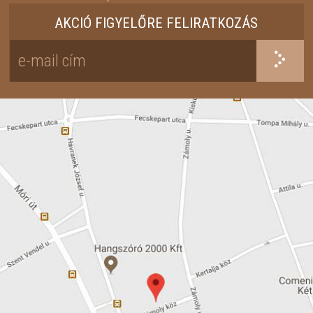
AKCIÓ FIGYELŐRE FELIRATKOZÁS