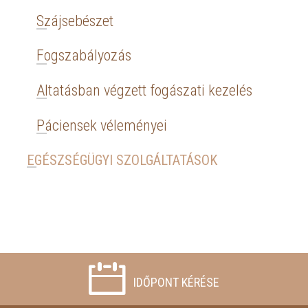
Szájsebészet
Fogszabályozás
Altatásban végzett fogászati kezelés
Páciensek véleményei
EGÉSZSÉGÜGYI SZOLGÁLTATÁSOK
IDŐPONT KÉRÉSE