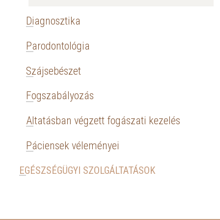
Diagnosztika
Parodontológia
Szájsebészet
Fogszabályozás
Altatásban végzett fogászati kezelés
Páciensek véleményei
EGÉSZSÉGÜGYI SZOLGÁLTATÁSOK